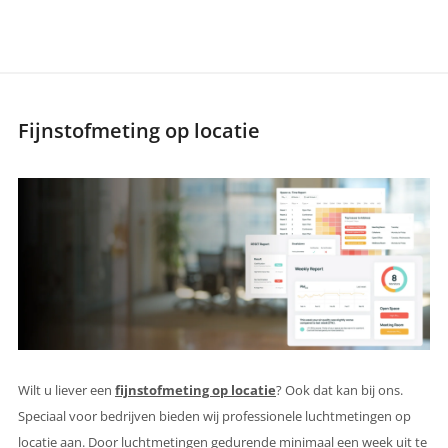
Fijnstofmeting op locatie
Wilt u liever een
fijnstofmeting op locatie
? Ook dat kan bij ons.
Speciaal voor bedrijven bieden wij professionele luchtmetingen op
locatie aan. Door luchtmetingen gedurende minimaal een week uit te