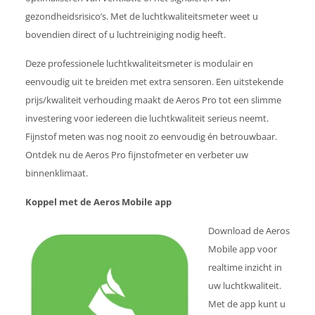
gezondheidsrisico’s. Met de luchtkwaliteitsmeter weet u
bovendien direct of u luchtreiniging nodig heeft.
Deze professionele luchtkwaliteitsmeter is modulair en
eenvoudig uit te breiden met extra sensoren. Een uitstekende
prijs/kwaliteit verhouding maakt de Aeros Pro tot een slimme
investering voor iedereen die luchtkwaliteit serieus neemt.
Fijnstof meten was nog nooit zo eenvoudig én betrouwbaar.
Ontdek nu de Aeros Pro fijnstofmeter en verbeter uw
binnenklimaat.
Koppel met de Aeros Mobile app
Download de Aeros
Mobile app voor
realtime inzicht in
uw luchtkwaliteit.
Met de app kunt u