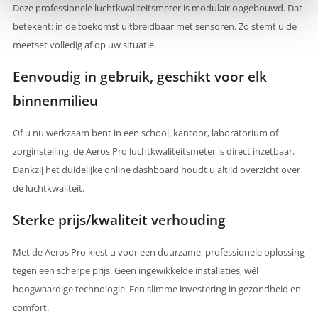
Deze professionele luchtkwaliteitsmeter is modulair opgebouwd. Dat
betekent: in de toekomst uitbreidbaar met sensoren. Zo stemt u de
meetset volledig af op uw situatie.
Eenvoudig in gebruik, geschikt voor elk
binnenmilieu
Of u nu werkzaam bent in een school, kantoor, laboratorium of
zorginstelling: de Aeros Pro luchtkwaliteitsmeter is direct inzetbaar.
Dankzij het duidelijke online dashboard houdt u altijd overzicht over
de luchtkwaliteit.
Sterke prijs/kwaliteit verhouding
Met de Aeros Pro kiest u voor een duurzame, professionele oplossing
tegen een scherpe prijs. Geen ingewikkelde installaties, wél
hoogwaardige technologie. Een slimme investering in gezondheid en
comfort.