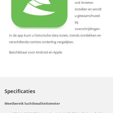
ook limieten
instellen en wordt
u gewaarschuwd
bij
overschrijdingen.
In de app kunt u historische data inzien, trends ontdekken en
verschillende ruimtes onderling vergelijken.
Beschikbaar voor Android en Apple.
Specificaties
Meetbereik luchtkwaliteitsmeter