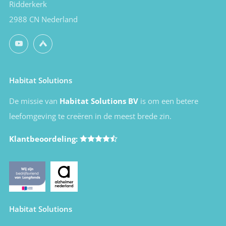
Ridderkerk
2988 CN Nederland
YouTube
Untappd
Habitat Solutions
De missie van
Habitat Solutions BV
is om een betere
leefomgeving te creëren in de meest brede zin.
Klantbeoordeling:
Habitat Solutions