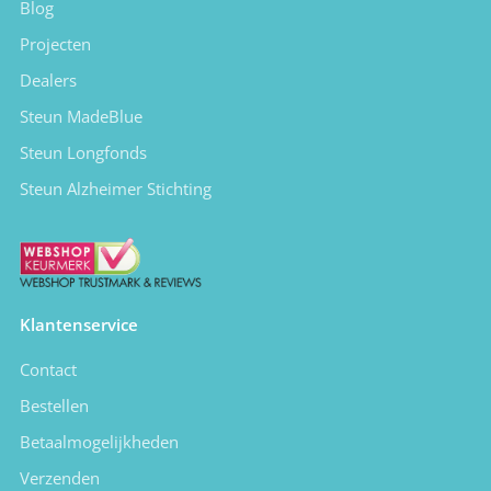
Blog
Projecten
Dealers
Steun MadeBlue
Steun Longfonds
Steun Alzheimer Stichting
Klantenservice
Contact
Bestellen
Betaalmogelijkheden
Verzenden