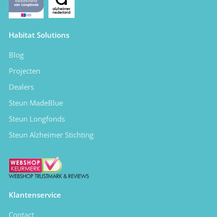
Habitat Solutions
Blog
Projecten
Dealers
Steun MadeBlue
Steun Longfonds
Steun Alzheimer Stichting
Klantenservice
Contact