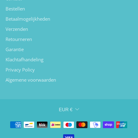
Bestellen
Betaalmogelijkheden
Verzenden
Retourneren
Garantie
Klachtafhandeling
Privacy Policy
Algemene voorwaarden
Valuta
EUR €