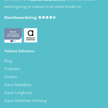
leefomgeving te creëren in de meest brede zin.
Klantbeoordeling:
Habitat Solutions
Blog
Projecten
Dealers
Steun MadeBlue
Steun Longfonds
Steun Alzheimer Stichting