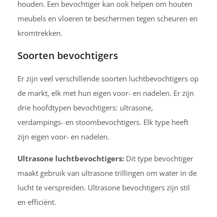
houden. Een bevochtiger kan ook helpen om houten
meubels en vloeren te beschermen tegen scheuren en
kromtrekken.
Soorten bevochtigers
Er zijn veel verschillende soorten luchtbevochtigers op
de markt, elk met hun eigen voor- en nadelen. Er zijn
drie hoofdtypen bevochtigers: ultrasone,
verdampings- en stoombevochtigers. Elk type heeft
zijn eigen voor- en nadelen.
Ultrasone luchtbevochtigers:
Dit type bevochtiger
maakt gebruik van ultrasone trillingen om water in de
lucht te verspreiden. Ultrasone bevochtigers zijn stil
en efficiënt.