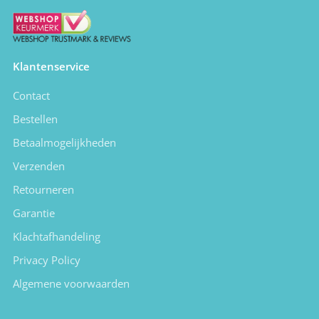
Klantenservice
Contact
Bestellen
Betaalmogelijkheden
Verzenden
Retourneren
Garantie
Klachtafhandeling
Privacy Policy
Algemene voorwaarden