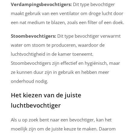
Verdampingsbevochtigers:
Dit type bevochtiger
maakt gebruik van een ventilator om droge lucht door
een nat medium te blazen, zoals een filter of een doek.
Stoombevochtigers:
Dit type bevochtiger verwarmt
water om stoom te produceren, waardoor de
luchtvochtigheid in de kamer toeneemt.
Stoombevochtigers zijn effectief en hygiënisch, maar
ze kunnen duur zijn in gebruik en hebben meer
onderhoud nodig.
Het kiezen van de juiste
luchtbevochtiger
Als u op zoek bent naar een bevochtiger, kan het
moeilijk zijn om de juiste keuze te maken. Daarom