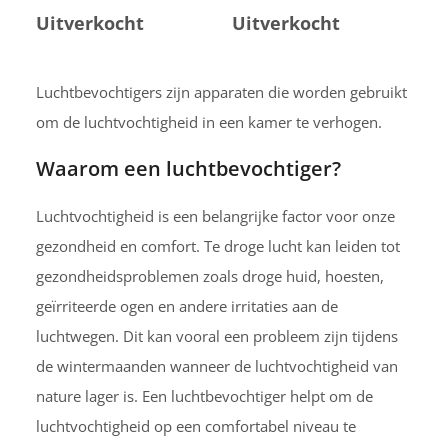
Uitverkocht
Uitverkocht
Luchtbevochtigers zijn apparaten die worden gebruikt
om de luchtvochtigheid in een kamer te verhogen.
Waarom een luchtbevochtiger?
Luchtvochtigheid is een belangrijke factor voor onze
gezondheid en comfort. Te droge lucht kan leiden tot
gezondheidsproblemen zoals droge huid, hoesten,
geïrriteerde ogen en andere irritaties aan de
luchtwegen. Dit kan vooral een probleem zijn tijdens
de wintermaanden wanneer de luchtvochtigheid van
nature lager is. Een luchtbevochtiger helpt om de
luchtvochtigheid op een comfortabel niveau te