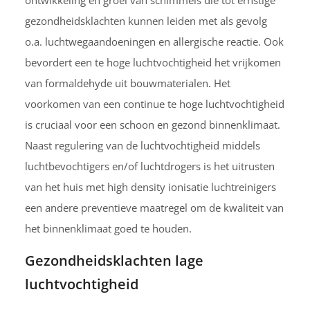
gezondheidsklachten kunnen leiden met als gevolg
o.a. luchtwegaandoeningen en allergische reactie. Ook
bevordert een te hoge luchtvochtigheid het vrijkomen
van formaldehyde uit bouwmaterialen. Het
voorkomen van een continue te hoge luchtvochtigheid
is cruciaal voor een schoon en gezond binnenklimaat.
Naast regulering van de luchtvochtigheid middels
luchtbevochtigers en/of luchtdrogers is het uitrusten
van het huis met high density ionisatie luchtreinigers
een andere preventieve maatregel om de kwaliteit van
het binnenklimaat goed te houden.
Gezondheidsklachten lage
luchtvochtigheid