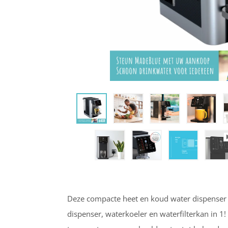
Deze compacte heet en koud water dispenser m
dispenser, waterkoeler en waterfilterkan in 1