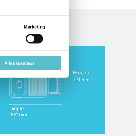
Marketing
Alles toestaan