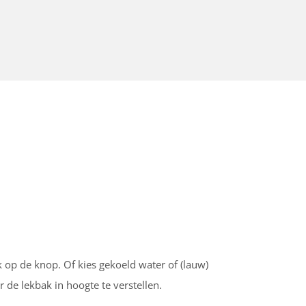
 op de knop. Of kies gekoeld water of (lauw)
de lekbak in hoogte te verstellen.