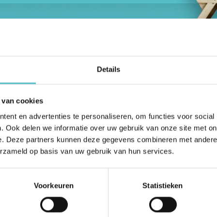
Details
FILTER (1)
 van cookies
ent en advertenties te personaliseren, om functies voor social
. Ook delen we informatie over uw gebruik van onze site met on
e. Deze partners kunnen deze gegevens combineren met andere i
erzameld op basis van uw gebruik van hun services.
Voorkeuren
Statistieken