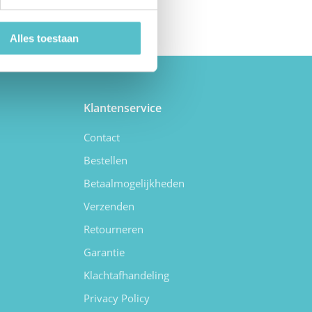
Alles toestaan
Klantenservice
Contact
Bestellen
Betaalmogelijkheden
Verzenden
Retourneren
Garantie
Klachtafhandeling
Privacy Policy