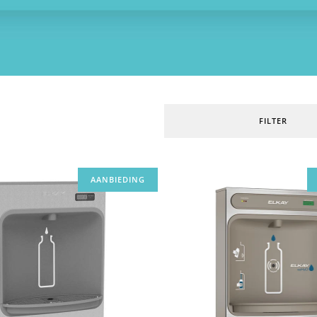
FILTER
AANBIEDING