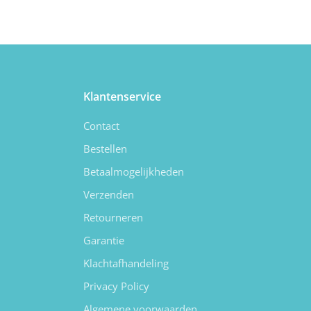
Klantenservice
Contact
Bestellen
Betaalmogelijkheden
Verzenden
Retourneren
Garantie
Klachtafhandeling
Privacy Policy
Algemene voorwaarden