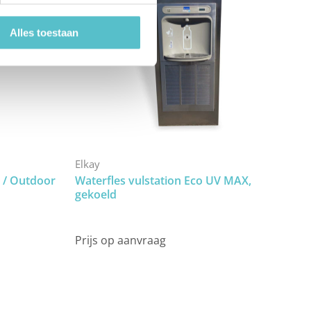
Alles toestaan
Elkay
 / Outdoor
Waterfles vulstation Eco UV MAX,
gekoeld
Prijs op aanvraag