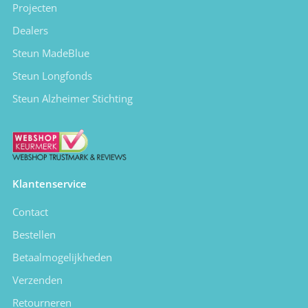
Projecten
Dealers
Steun MadeBlue
Steun Longfonds
Steun Alzheimer Stichting
Klantenservice
Contact
Bestellen
Betaalmogelijkheden
Verzenden
Retourneren