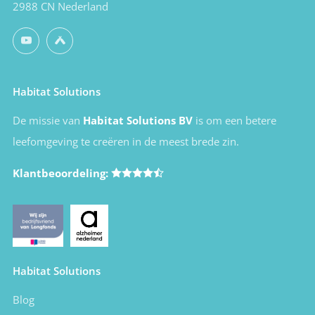
2988 CN Nederland
YouTube
Untappd
Habitat Solutions
De missie van
Habitat Solutions BV
is om een betere
leefomgeving te creëren in de meest brede zin.
Klantbeoordeling:
Habitat Solutions
Blog