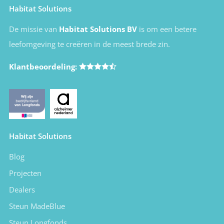
Habitat Solutions
De missie van
Habitat Solutions BV
is om een betere
leefomgeving te creëren in de meest brede zin.
Klantbeoordeling:
Habitat Solutions
Blog
Projecten
Dealers
Steun MadeBlue
Steun Longfonds