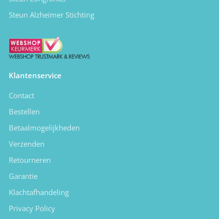
Steun Alzheimer Stichting
Klantenservice
Contact
Bestellen
Betaalmogelijkheden
Verzenden
Retourneren
Garantie
Klachtafhandeling
Privacy Policy