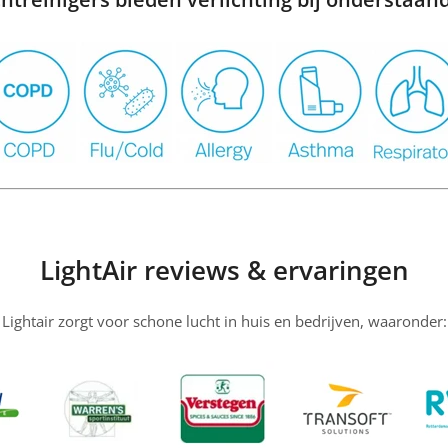
LightAir reviews & ervaringen
Lightair zorgt voor schone lucht in huis en bedrijven, waaronder: