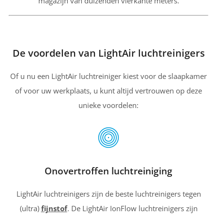
magazijn van duizenden vierkante meters.
De voordelen van LightAir luchtreinigers
Of u nu een LightAir luchtreiniger kiest voor de slaapkamer
of voor uw werkplaats, u kunt altijd vertrouwen op deze
unieke voordelen:
Onovertroffen luchtreiniging
LightAir luchtreinigers zijn de beste luchtreinigers tegen
(ultra)
fijnstof
. De LightAir IonFlow luchtreinigers zijn