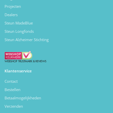
Projecten
Dealers
Steun MadeBlue
Steun Longfonds
Steun Alzheimer Stichting
Klantenservice
Contact
Bestellen
Betaalmogelijkheden
Verzenden