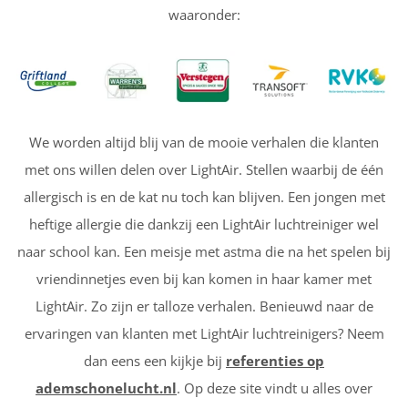
waaronder:
We worden altijd blij van de mooie verhalen die klanten
met ons willen delen over LightAir. Stellen waarbij de één
allergisch is en de kat nu toch kan blijven. Een jongen met
heftige allergie die dankzij een LightAir luchtreiniger wel
naar school kan. Een meisje met astma die na het spelen bij
vriendinnetjes even bij kan komen in haar kamer met
LightAir. Zo zijn er talloze verhalen. Benieuwd naar de
ervaringen van klanten met LightAir luchtreinigers? Neem
dan eens een kijkje bij
referenties op
ademschonelucht.nl
. Op deze site vindt u alles over