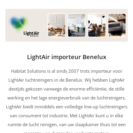
LightAir importeur Benelux
Habitat Solutions is al sinds 2007 trots importeur voor
LightAir luchtreinigers in de Benelux. Wij hebben LightAir
destijds gekozen vanwege de enorme efficiëntie, de stille
werking en het lage energieverbruik van de luchtreinigers.
LightAir biedt inmiddels een volledige line-up luchtreinigers
van consument tot industrie. Met LightAir kunt u in elke
ruimte de lucht reinigen, van uw slaapkamer thuis tot een