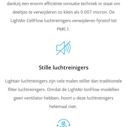
dankzij een enorm efficiënte ionisatie techniek in staat om
deeltjes te verwijderen zo klein als 0.007 micron. De
LightAir CellFlow luchtreinigers verwijderen fijnstof tot
PM0.1.
Stille luchtreinigers
Lightair luchtreinigers zijn vele malen stiller dan traditionele
filter luchtreinigers. Omdat de LightAir IonFlow modellen
geen ventilator hebben, hoort u deze luchtreinigers
helemaal niet.