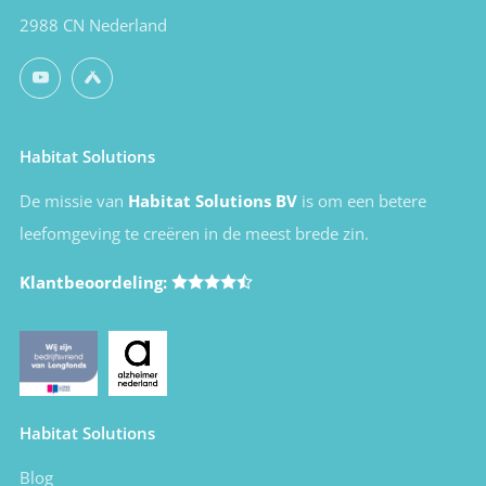
2988 CN Nederland
YouTube
Untappd
Habitat Solutions
De missie van
Habitat Solutions BV
is om een betere
leefomgeving te creëren in de meest brede zin.
Klantbeoordeling:
Habitat Solutions
Blog