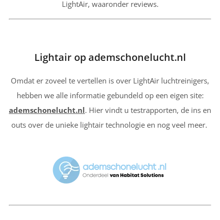
LightAir, waaronder reviews.
Lightair op ademschonelucht.nl
Omdat er zoveel te vertellen is over LightAir luchtreinigers,
hebben we alle informatie gebundeld op een eigen site:
ademschonelucht.nl
. Hier vindt u testrapporten, de ins en
outs over de unieke lightair technologie en nog veel meer.